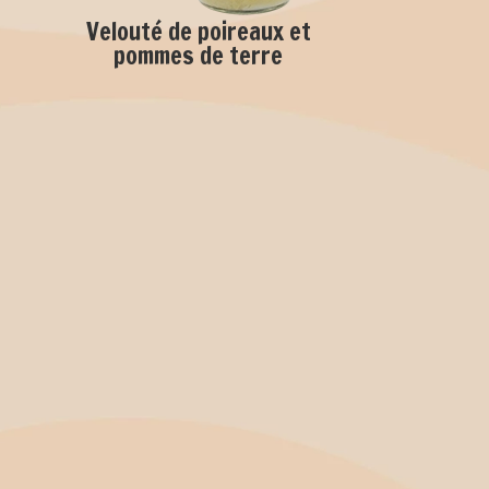
Velouté de poireaux et
pommes de terre