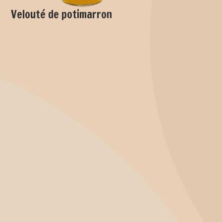
Velouté de potimarron