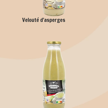
Velouté d’asperges