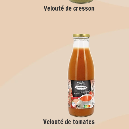
Velouté de cresson
Velouté de tomates