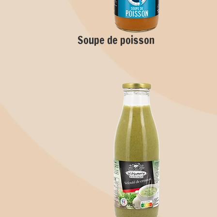
Soupe de poisson