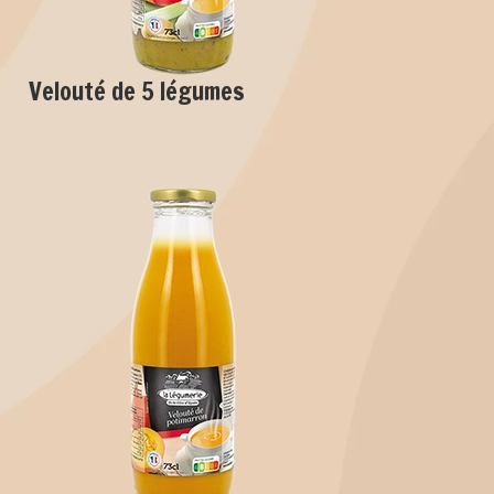
Velouté de 5 légumes