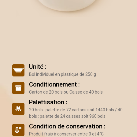
Unité :
Bol individuel en plastique de 250 g
Conditionnement :
Carton de 20 bols ou Caisse de 40 bols
Palettisation :
20 bols : palette de 72 cartons soit 1440 bols / 40
bols : palette de 24 caisses soit 960 bols
Condition de conservation :
Produit frais à conserver entre 0 et 4°C