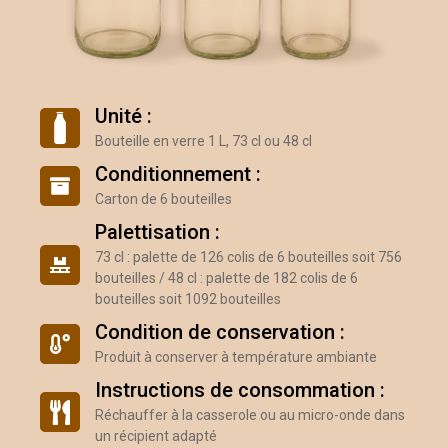
Unité :
Bouteille en verre 1 L, 73 cl ou 48 cl
Conditionnement :
Carton de 6 bouteilles
Palettisation :
73 cl : palette de 126 colis de 6 bouteilles soit 756
bouteilles / 48 cl : palette de 182 colis de 6
bouteilles soit 1092 bouteilles
Condition de conservation :
Produit à conserver à température ambiante
Instructions de consommation :
Réchauffer à la casserole ou au micro-onde dans
un récipient adapté