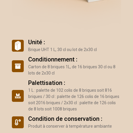
Unité :
Brique UHT 1 L, 30 cl ou lot de 2x30 cl
Conditionnement :
Carton de 8 briques 1L, de 16 briques 30 cl ou 8
lots de 2x30 cl
Palettisation :
1 L : palette de 102 colis de 8 briques soit 816
briques / 30 cl : palette de 126 colis de 16 briques
soit 2016 briques / 2x30 cl : palette de 126 colis
de 8 lots soit 1008 briques
Condition de conservation :
Produit à conserver à température ambiante