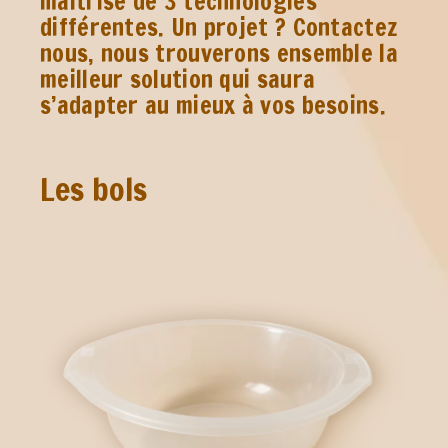
maitrise de 3 technologies
différentes. Un projet ? Contactez
nous, nous trouverons ensemble la
meilleur solution qui saura
s’adapter au mieux à vos besoins.
Les bols