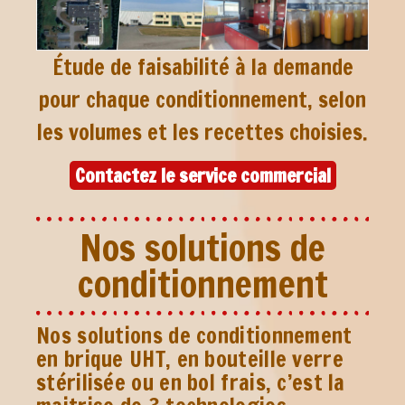
Étude de faisabilité à la demande
pour chaque conditionnement, selon
les volumes et les recettes choisies.
Contactez le service commercial
Nos solutions de
conditionnement
Nos solutions de conditionnement
en brique UHT, en bouteille verre
stérilisée ou en bol frais, c’est la