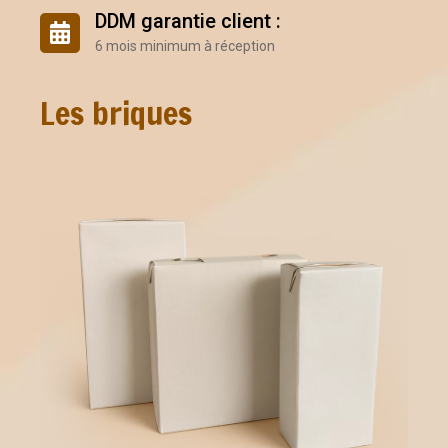
DDM garantie client :
6 mois minimum à réception
Les briques