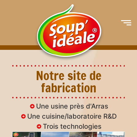
Notre site de
fabrication
Une usine près d'Arras
Une cuisine/laboratoire R&D
Trois technologies