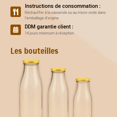
Instructions de consommation :
Réchauffer à la casserole ou au micro-onde dans
l'emballage d'origine
DDM garantie client :
14 jours minimum à réception
Les bouteilles