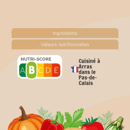
Ingrédients
Valeurs nutritionnelles
Cuisiné à
Arras
dans le
Pas-de-
Calais