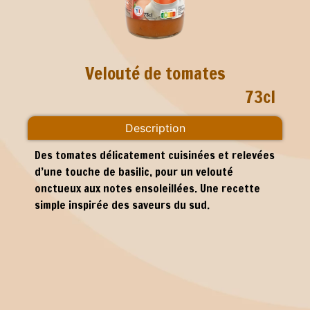
Velouté de tomates
73cl
Description
Des tomates délicatement cuisinées et relevées
d’une touche de basilic, pour un velouté
onctueux aux notes ensoleillées. Une recette
simple inspirée des saveurs du sud.