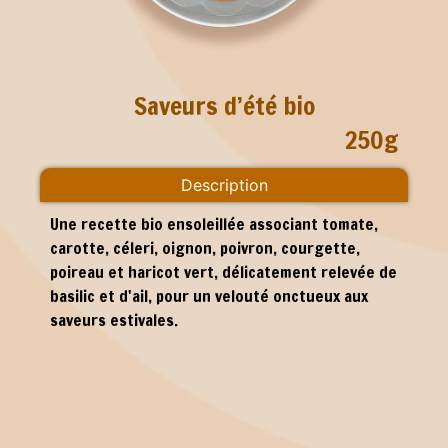
Saveurs d’été bio
250g
Description
Une recette bio ensoleillée associant tomate,
carotte, céleri, oignon, poivron, courgette,
poireau et haricot vert, délicatement relevée de
basilic et d'ail, pour un velouté onctueux aux
saveurs estivales.