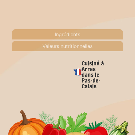
Ingrédients
Valeurs nutritionnelles
Cuisiné à
Arras
dans le
Pas-de-
Calais