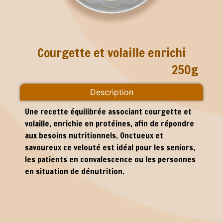
Courgette et volaille enrichi
250g
Description
Une recette équilibrée associant courgette et
volaille, enrichie en protéines, afin de répondre
aux besoins nutritionnels. Onctueux et
savoureux ce velouté est idéal pour les seniors,
les patients en convalescence ou les personnes
en situation de dénutrition.