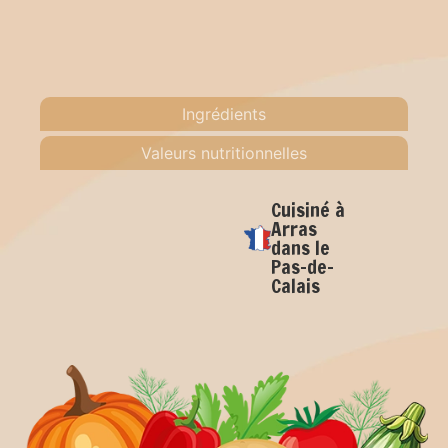
Ingrédients
Valeurs nutritionnelles
Cuisiné à
Arras
dans le
Pas-de-
Calais