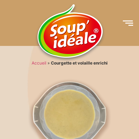
Accueil
»
Courgette et volaille enrichi