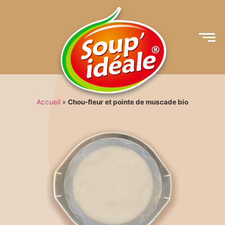
Accueil
»
Chou-fleur et pointe de muscade bio