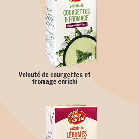
Velouté de courgettes et
fromage enrichi