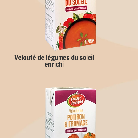
Velouté de légumes du soleil
enrichi